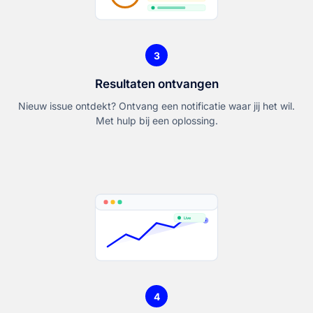
3
Resultaten ontvangen
Nieuw issue ontdekt? Ontvang een notificatie waar jij het wil.
Met hulp bij een oplossing.
Live
4