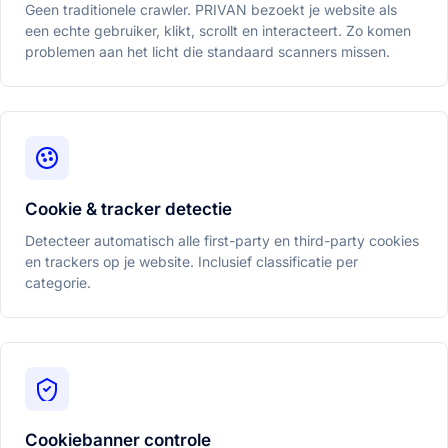
Geen traditionele crawler. PRIVAN bezoekt je website als
een echte gebruiker, klikt, scrollt en interacteert. Zo komen
problemen aan het licht die standaard scanners missen.
Cookie & tracker detectie
Detecteer automatisch alle first-party en third-party cookies
en trackers op je website. Inclusief classificatie per
categorie.
Cookiebanner controle