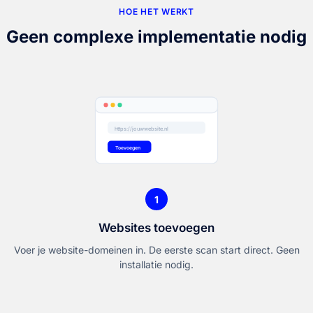
HOE HET WERKT
Geen complexe implementatie nodig
https://jouwwebsite.nl
Toevoegen
1
Websites toevoegen
Voer je website-domeinen in. De eerste scan start direct. Geen
installatie nodig.