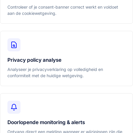
Controleer of je consent-banner correct werkt en voldoet
aan de cookiewetgeving.
Privacy policy analyse
Analyseer je privacyverklaring op volledigheid en
conformiteit met de huidige wetgeving.
Doorlopende monitoring & alerts
Ontvang direct een melding wanneer er wijzigingen zijn die