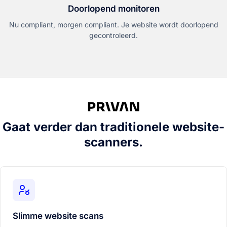
Doorlopend monitoren
Nu compliant, morgen compliant. Je website wordt doorlopend
gecontroleerd.
Gaat verder dan traditionele website-
scanners.
Slimme website scans