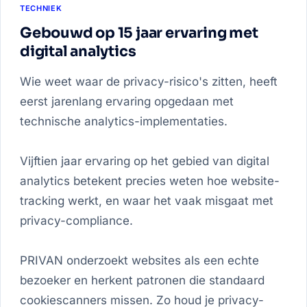
TECHNIEK
Gebouwd op 15 jaar ervaring met
digital analytics
Wie weet waar de privacy-risico's zitten, heeft
eerst jarenlang ervaring opgedaan met
technische analytics-implementaties.
Vijftien jaar ervaring op het gebied van digital
analytics betekent precies weten hoe website-
tracking werkt, en waar het vaak misgaat met
privacy-compliance.
PRIVAN onderzoekt websites als een echte
bezoeker en herkent patronen die standaard
cookiescanners missen. Zo houd je privacy-