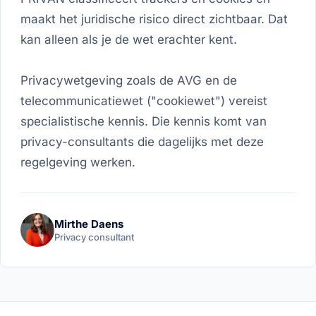
maakt het juridische risico direct zichtbaar. Dat
kan alleen als je de wet erachter kent.
Privacywetgeving zoals de AVG en de
telecommunicatiewet ("cookiewet") vereist
specialistische kennis. Die kennis komt van
privacy-consultants die dagelijks met deze
regelgeving werken.
Mirthe Daens
Privacy consultant