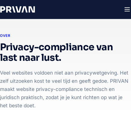
OVER
Privacy-compliance van
last naar lust.
Veel websites voldoen niet aan privacywetgeving. Het
zelf uitzoeken kost te veel tijd en geeft gedoe. PRIVAN
maakt website privacy-compliance technisch en
juridisch praktisch, zodat je je kunt richten op wat je
het beste doet.