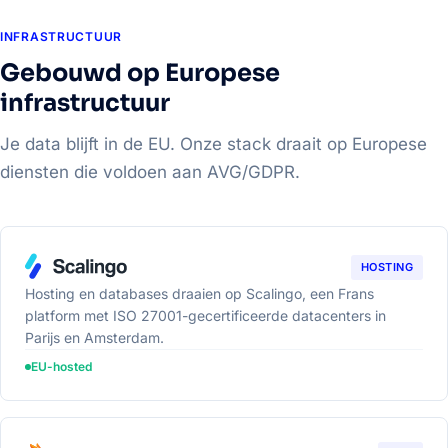
INFRASTRUCTUUR
Gebouwd op Europese
infrastructuur
Je data blijft in de EU. Onze stack draait op Europese
diensten die voldoen aan AVG/GDPR.
HOSTING
Hosting en databases draaien op Scalingo, een Frans
platform met ISO 27001-gecertificeerde datacenters in
Parijs en Amsterdam.
EU-hosted