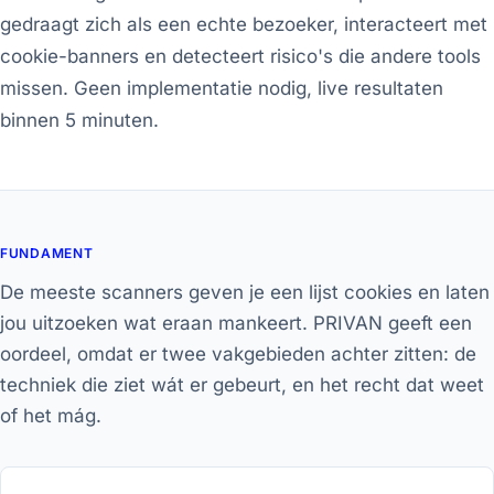
gedraagt zich als een echte bezoeker, interacteert met
cookie-banners en detecteert risico's die andere tools
missen. Geen implementatie nodig, live resultaten
binnen 5 minuten.
FUNDAMENT
De meeste scanners geven je een lijst cookies en laten
jou uitzoeken wat eraan mankeert. PRIVAN geeft een
oordeel, omdat er twee vakgebieden achter zitten: de
techniek die ziet wát er gebeurt, en het recht dat weet
of het mág.