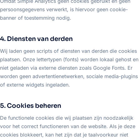
Omdat Simple Analytics geen cookies gebruikt en geen
persoonsgegevens verwerkt, is hiervoor geen cookie-
banner of toestemming nodig.
4. Diensten van derden
Wij laden geen scripts of diensten van derden die cookies
plaatsen. Onze lettertypen (fonts) worden lokaal gehost en
niet geladen via externe diensten zoals Google Fonts. Er
worden geen advertentienetwerken, sociale media-plugins
of externe widgets ingeladen.
5. Cookies beheren
De functionele cookies die wij plaatsen zijn noodzakelijk
voor het correct functioneren van de website. Als je deze
cookies blokkeert, kan het zijn dat je taalvoorkeur niet