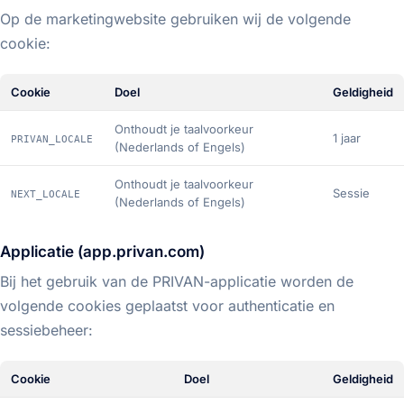
Op de marketingwebsite gebruiken wij de volgende
cookie:
Cookie
Doel
Geldigheid
Onthoudt je taalvoorkeur
1 jaar
PRIVAN_LOCALE
(Nederlands of Engels)
Onthoudt je taalvoorkeur
Sessie
NEXT_LOCALE
(Nederlands of Engels)
Applicatie (app.privan.com)
Bij het gebruik van de PRIVAN-applicatie worden de
volgende cookies geplaatst voor authenticatie en
sessiebeheer:
Cookie
Doel
Geldigheid