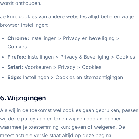
wordt onthouden.
Je kunt cookies van andere websites altijd beheren via je
browser-instellingen:
Chrome:
Instellingen > Privacy en beveiliging >
Cookies
Firefox:
Instellingen > Privacy & Beveiliging > Cookies
Safari:
Voorkeuren > Privacy > Cookies
Edge:
Instellingen > Cookies en sitemachtigingen
6. Wijzigingen
Als wij in de toekomst wel cookies gaan gebruiken, passen
wij deze policy aan en tonen wij een cookie-banner
waarmee je toestemming kunt geven of weigeren. De
meest actuele versie staat altijd op deze pagina.