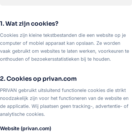
1. Wat zijn cookies?
Cookies zijn kleine tekstbestanden die een website op je
computer of mobiel apparaat kan opslaan. Ze worden
vaak gebruikt om websites te laten werken, voorkeuren te
onthouden of bezoekersstatistieken bij te houden.
2. Cookies op privan.com
PRIVAN gebruikt uitsluitend functionele cookies die strikt
noodzakelijk zijn voor het functioneren van de website en
de applicatie. Wij plaatsen geen tracking-, advertentie- of
analytische cookies.
Website (privan.com)