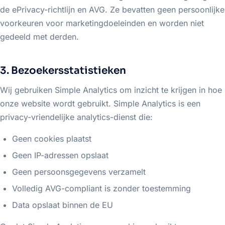
de ePrivacy-richtlijn en AVG. Ze bevatten geen persoonlijke
voorkeuren voor marketingdoeleinden en worden niet
gedeeld met derden.
3. Bezoekersstatistieken
Wij gebruiken Simple Analytics om inzicht te krijgen in hoe
onze website wordt gebruikt. Simple Analytics is een
privacy-vriendelijke analytics-dienst die:
Geen cookies plaatst
Geen IP-adressen opslaat
Geen persoonsgegevens verzamelt
Volledig AVG-compliant is zonder toestemming
Data opslaat binnen de EU